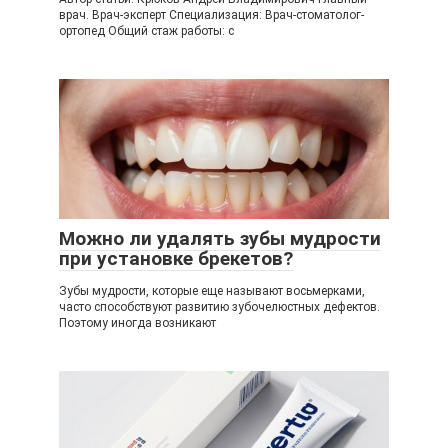
врач. Врач-эксперт Специализация: Врач-стоматолог-
ортопед Общий стаж работы: с
Можно ли удалять зубы мудрости
при установке брекетов?
Зубы мудрости, которые еще называют восьмерками,
часто способствуют развитию зубочелюстных дефектов.
Поэтому иногда возникают