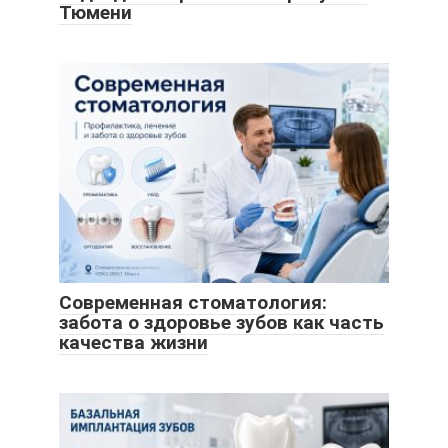
Тюмени
Современная стоматология:
забота о здоровье зубов как часть
качества жизни