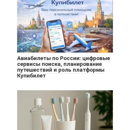
Авиабилеты по России: цифровые
сервисы поиска, планирование
путешествий и роль платформы
Купибилет