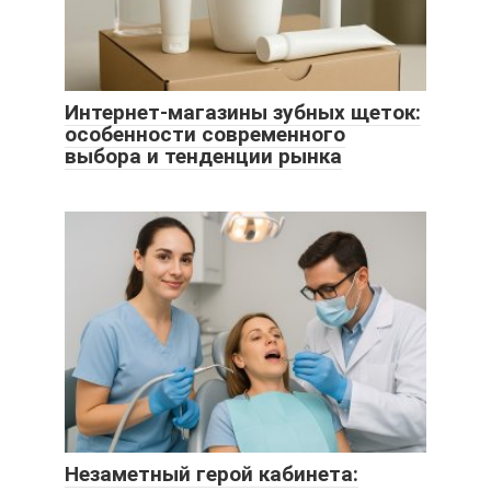
Интернет-магазины зубных щеток:
особенности современного
выбора и тенденции рынка
Незаметный герой кабинета: