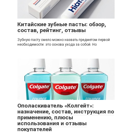
Китайские зубные пасты: обзор,
состав, рейтинг, отзывы
Зубную пасту смело можно назвать предметом первой
необходимости: это основа ухода за собой. Но
Ополаскиватель «Колгейт»:
назначение, состав, инструкция по
применению, плюсы
использования и отзывы
покупателей