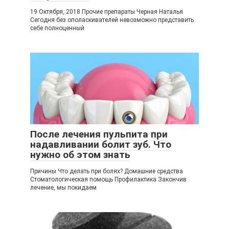
19 Октября, 2018 Прочие препараты Черная Наталья
Сегодня без ополаскивателей невозможно представить
себе полноценный
После лечения пульпита при
надавливании болит зуб. Что
нужно об этом знать
Причины Что делать при болях? Домашние средства
Стоматологическая помощь Профилактика Закончив
лечение, мы покидаем