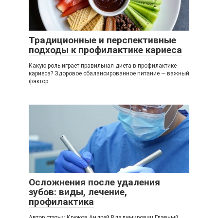
Традиционные и перспективные
подходы к профилактике кариеса
Какую роль играет правильная диета в профилактике
кариеса? Здоровое сбалансированное питание — важный
фактор
Осложнения после удаления
зубов: виды, лечение,
профилактика
Автор статьи: Крюков Андрей Владимирович Главный