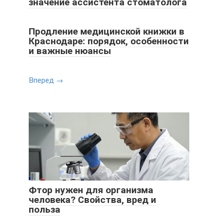
значение ассистента стоматолога
Продление медицинской книжки в
Краснодаре: порядок, особенности
и важные нюансы
Вперед →
Фтор нужен для организма
человека? Свойства, вред и
польза