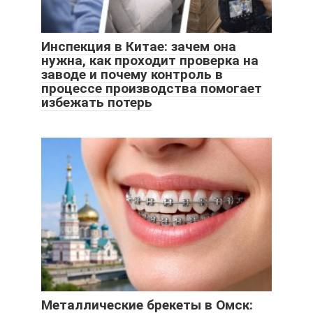
Инспекция в Китае: зачем она
нужна, как проходит проверка на
заводе и почему контроль в
процессе производства помогает
избежать потерь
Металлические брекеты в Омск: