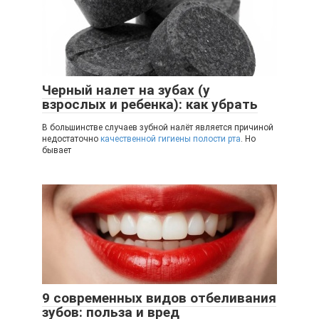
Черный налет на зубах (у
взрослых и ребенка): как убрать
В большинстве случаев зубной налёт является причиной
недостаточно
качественной гигиены полости рта
. Но
бывает
9 современных видов отбеливания
зубов: польза и вред