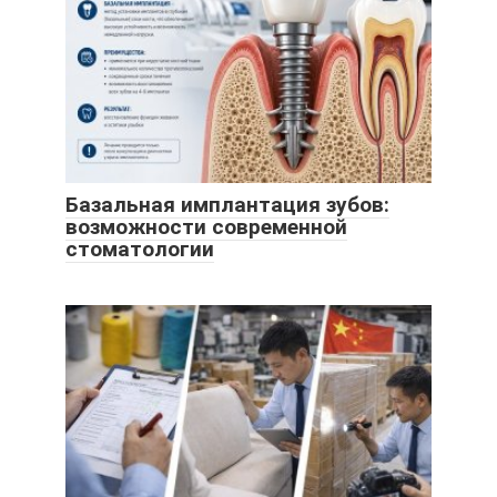
Базальная имплантация зубов:
возможности современной
стоматологии