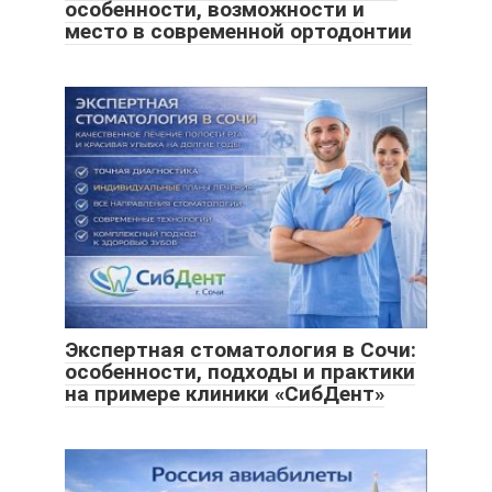
особенности, возможности и
место в современной ортодонтии
Экспертная стоматология в Сочи:
особенности, подходы и практики
на примере клиники «СибДент»