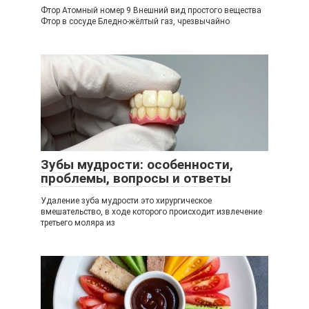
Фтор Атомный номер 9 Внешний вид простого вещества
Фтор в сосуде Бледно-жёлтый газ, чрезвычайно
Зубы мудрости: особенности,
проблемы, вопросы и ответы
Удаление зуба мудрости это хирургическое
вмешательство, в ходе которого происходит извлечение
третьего моляра из